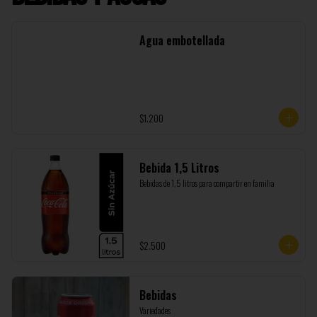
Agua embotellada
$1.200
Bebida 1,5 Litros
Bebidas de 1,5 litros para compartir en familia
$2.500
Bebidas
Variedades