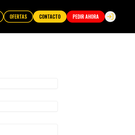
OFERTAS
CONTACTO
PEDIR AHORA
Login