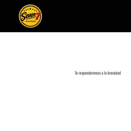
Te responderemos a la brevedad