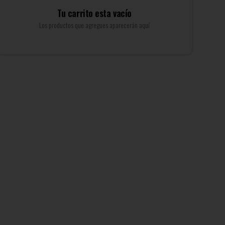
Tu carrito esta vacío
Los productos que agregues aparecerán aquí