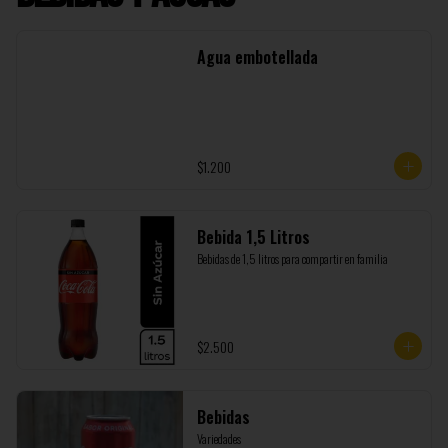
Agua embotellada
$1.200
Bebida 1,5 Litros
Bebidas de 1,5 litros para compartir en familia
$2.500
Bebidas
Variedades