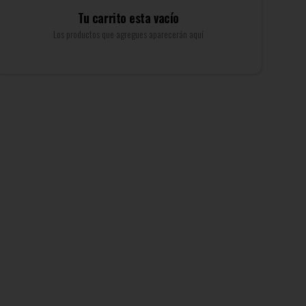
Tu carrito esta vacío
Los productos que agregues aparecerán aquí