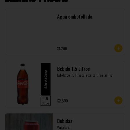
Agua embotellada
$1.200
Bebida 1,5 Litros
Bebidas de 1,5 litros para compartir en familia
$2.500
Bebidas
Variedades