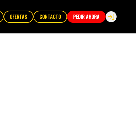
OFERTAS
CONTACTO
PEDIR AHORA
Login